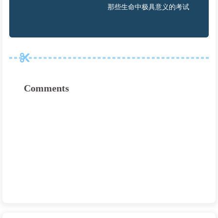
那些生命中极具意义的考试
Comments